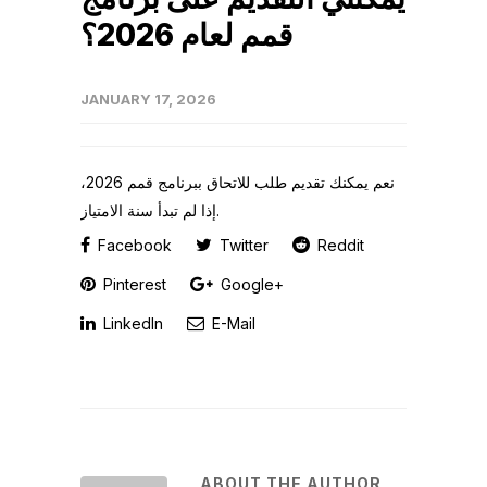
قمم لعام 2026؟
JANUARY 17, 2026
نعم يمكنك تقديم طلب للاتحاق ببرنامج قمم 2026،
إذا لم تبدأ سنة الامتياز.
Facebook
Twitter
Reddit
Pinterest
Google+
LinkedIn
E-Mail
ABOUT THE AUTHOR