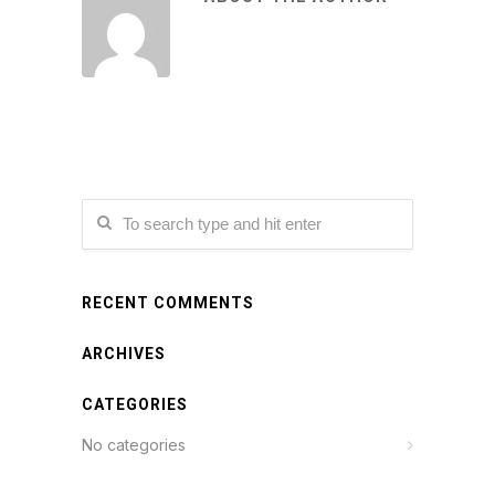
RECENT COMMENTS
ARCHIVES
CATEGORIES
No categories