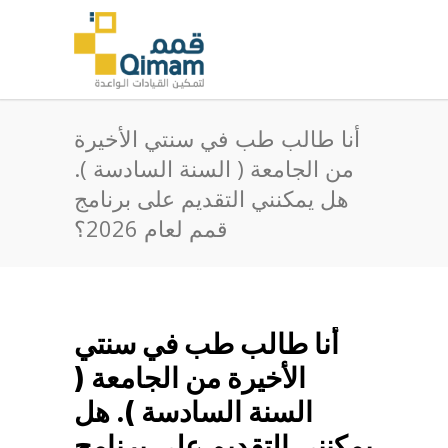
أنا طالب طب في سنتي الأخيرة
من الجامعة ( السنة السادسة ).
هل يمكنني التقديم على برنامج
قمم لعام 2026؟
أنا طالب طب في سنتي
الأخيرة من الجامعة (
السنة السادسة ). هل
يمكنني التقديم على برنامج