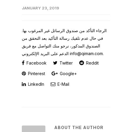
JANUARY 23, 2019
الرجاء التأكد من صندوق الرسائل غير المرغوب بها.
في حال عدم تلقيك رسالة التأكيد بعد التحقق من
الصندوق المذكور، نرجو منك التواصل مع فريق
الدعم على البريد الإلكتروني info@qimam.com.
Facebook
Twitter
Reddit
Pinterest
Google+
LinkedIn
E-Mail
ABOUT THE AUTHOR