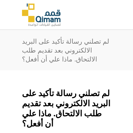
لم تصلني رسالة تأكيد على البريد
الالكتروني بعد تقديم طلب
الالتحاق. ماذا علي أن أفعل؟
لم تصلني رسالة تأكيد على
البريد الالكتروني بعد تقديم
طلب الالتحاق. ماذا علي
أن أفعل؟