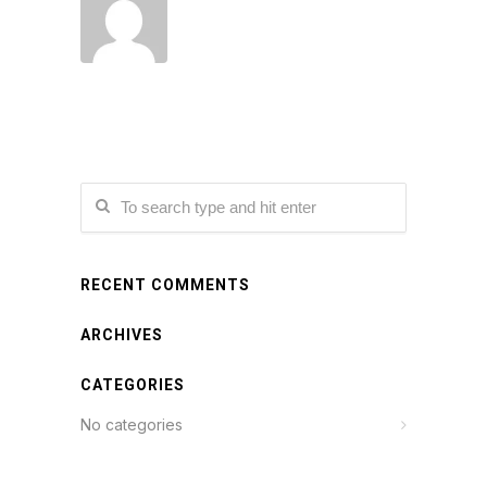
RECENT COMMENTS
ARCHIVES
CATEGORIES
No categories