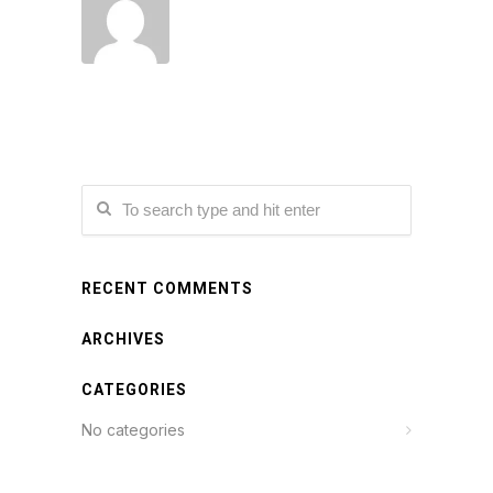
RECENT COMMENTS
ARCHIVES
CATEGORIES
No categories