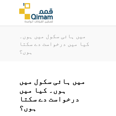
میں ہائی سکول میں ہوں۔
کیا میں درخواست دے سکتا
ہوں؟
میں ہائی سکول میں
ہوں۔ کیا میں
درخواست دے سکتا
ہوں؟