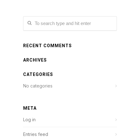
RECENT COMMENTS
ARCHIVES
CATEGORIES
No categories
META
Log in
Entries feed