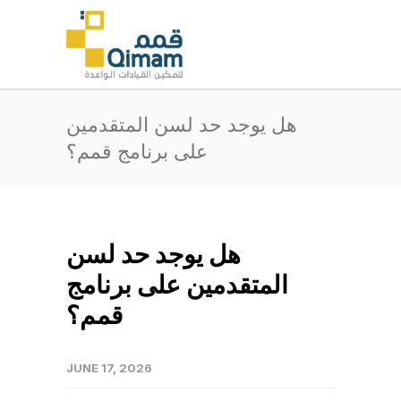
هل يوجد حد لسن المتقدمين
على برنامج قمم؟
هل يوجد حد لسن
المتقدمين على برنامج
قمم؟
JUNE 17, 2026