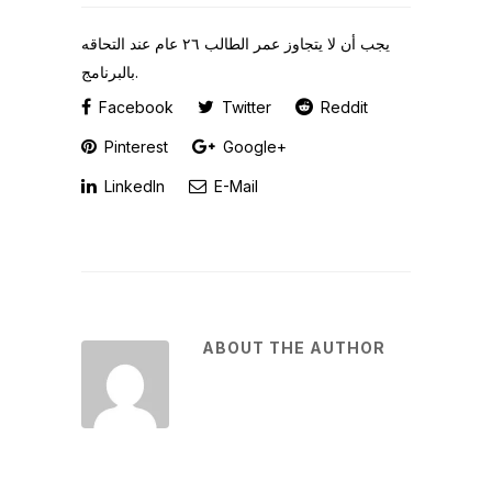
يجب أن لا يتجاوز عمر الطالب ٢٦ عام عند التحاقه
بالبرنامج.
Facebook
Twitter
Reddit
Pinterest
Google+
LinkedIn
E-Mail
ABOUT THE AUTHOR