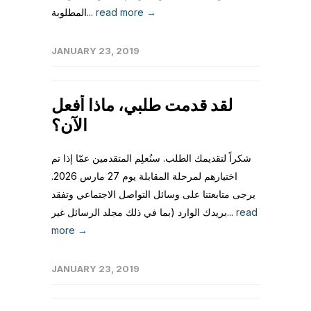
read more →
المطلوبة...
JANUARY 23, 2019
لقد قدمت طلبي، ماذا أفعل
الآن؟
شكراً لتقديمك الطلب. سنُعلِم المتقدمين عمّا إذا تم
اختيارهم لمرحلة المقابلة يوم 27 مارس 2026.
يرجى متابعتنا على وسائل التواصل الاجتماعي وتفقد
read
بريدك الوارد (بما في ذلك مجلد الرسائل غير...
more →
JANUARY 23, 2019