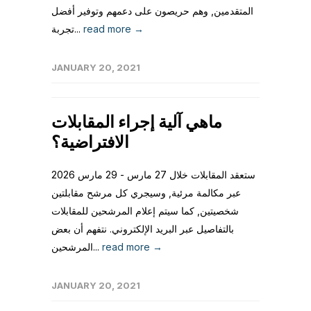
المتقدمين, وهم حريصون على دعمهم وتوفير أفضل
read more →
تجربة...
JANUARY 20, 2021
ماهي آلية إجراء المقابلات
الافتراضية؟
ستعقد المقابلات خلال 27 مارس - 29 مارس 2026
عبر مكالمة مرئية, وسيجري كل مرشح مقابلتين
شخصيتين, كما سيتم إعلام المرشحين للمقابلات
بالتفاصيل عبر البريد الإلكتروني. نتفهم أن بعض
read more →
المرشحين...
JANUARY 20, 2021