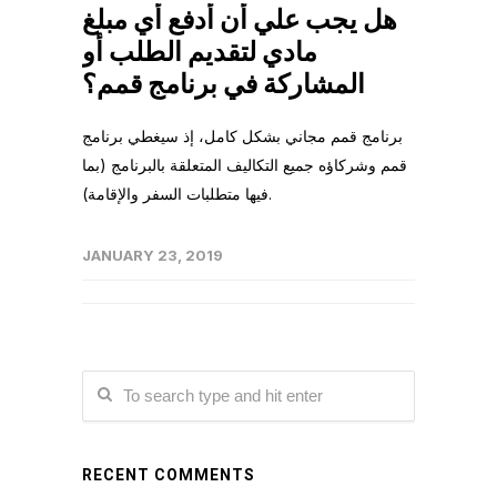
هل يجب علي أن أدفع أي مبلغ
مادي لتقديم الطلب أو
المشاركة في برنامج قمم؟
برنامج قمم مجاني بشكل كامل، إذ سيغطي برنامج
قمم وشركاؤه جميع التكاليف المتعلقة بالبرنامج (بما
فيها متطلبات السفر والإقامة).
JANUARY 23, 2019
RECENT COMMENTS