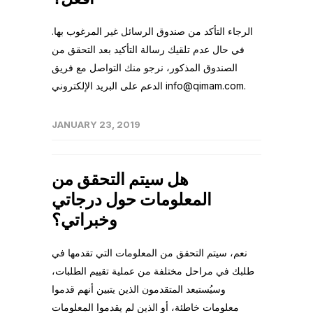
الرجاء التأكد من صندوق الرسائل غير المرغوب بها.
في حال عدم تلقيك رسالة التأكيد بعد التحقق من
الصندوق المذكور، نرجو منك التواصل مع فريق
الدعم على البريد الإلكتروني info@qimam.com.
JANUARY 23, 2019
هل سيتم التحقق من
المعلومات حول درجاتي
وخبراتي؟
نعم، سيتم التحقق من المعلومات التي تقدمها في
طلبك في مراحل مختلفة من عملية تقييم الطلبات،
وسيُستبعد المتقدمون الذين يتبين أنهم قدموا
معلومات خاطئة، أو الذين لم يقدموا المعلومات