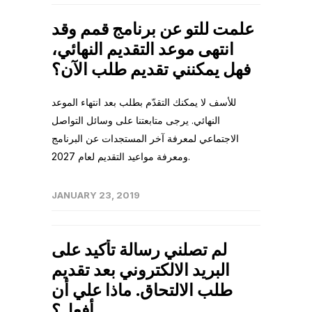
علمت للتو عن برنامج قمم وقد
انتهى موعد التقديم النهائي،
فهل يمكنني تقديم طلب الآن؟
للأسف لا يمكنك التقدّم بطلب بعد انتهاء الموعد
النهائي. يرجى متابعتنا على وسائل التواصل
الاجتماعي لمعرفة آخر المستجدات عن البرنامج
ومعرفة مواعيد التقديم لعام 2027.
JANUARY 23, 2019
لم تصلني رسالة تأكيد على
البريد الالكتروني بعد تقديم
طلب الالتحاق. ماذا علي أن
أفعل؟