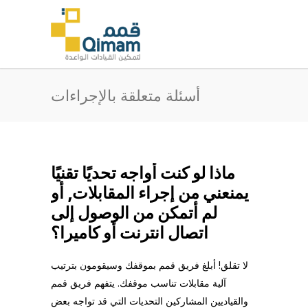
أسئلة متعلقة بالإجراءات
ماذا لو كنت أواجه تحديًا تقنيًا
يمنعني من إجراء المقابلات, أو
لم أتمكن من الوصول إلى
اتصال انترنت أو كاميرا؟
لا تقلق! أبلغ فريق قمم بموقفك وسيقومون بترتيب
آلية مقابلات تناسب موقفك. يتفهم فريق قمم
والقياديين المشاركين التحديات التي قد تواجه بعض