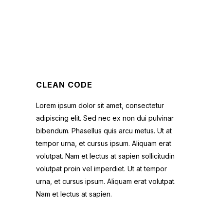
CLEAN CODE
Lorem ipsum dolor sit amet, consectetur
adipiscing elit. Sed nec ex non dui pulvinar
bibendum. Phasellus quis arcu metus. Ut at
tempor urna, et cursus ipsum. Aliquam erat
volutpat. Nam et lectus at sapien sollicitudin
volutpat proin vel imperdiet. Ut at tempor
urna, et cursus ipsum. Aliquam erat volutpat.
Nam et lectus at sapien.