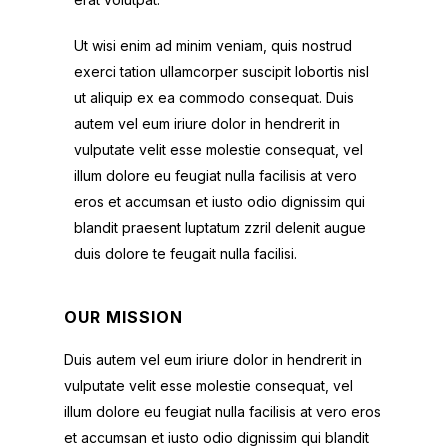
Ut wisi enim ad minim veniam, quis nostrud
exerci tation ullamcorper suscipit lobortis nisl
ut aliquip ex ea commodo consequat. Duis
autem vel eum iriure dolor in hendrerit in
vulputate velit esse molestie consequat, vel
illum dolore eu feugiat nulla facilisis at vero
eros et accumsan et iusto odio dignissim qui
blandit praesent luptatum zzril delenit augue
duis dolore te feugait nulla facilisi.
OUR MISSION
Duis autem vel eum iriure dolor in hendrerit in
vulputate velit esse molestie consequat, vel
illum dolore eu feugiat nulla facilisis at vero eros
et accumsan et iusto odio dignissim qui blandit