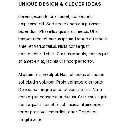
UNIQUE DESIGN & CLEVER IDEAS
Lorem ipsum dolor sit amet, consectetur
adipiscing elit. Sed nec ex non dui pulvinar
bibendum. Phasellus quis arcu metus. Ut at
tempor urna, et cursus ipsum. Donec eu fringilla
ante, et varius tellus. Nulla consequat
consectetur dictum. Cras risus ligula, consequat
sit amet elit at, lacinia ullamcorper tortor.
Aliquam erat volutpat. Nam et lectus at sapien
sollicitudin volutpat. Proin vel imperdiet tortor.
Donec eu fringilla ante, et varius tellus. Nulla
consequat consectetur dictum. Cras risus ligula,
consequat sit amet elit at, lacinia ullamcorper
tortor proin vel imperdiet tortor. Donec eu
fringilla ante.