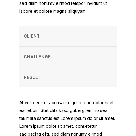
sed diam nonumy eirmod tempor invidunt ut
labore et dolore magna aliquyam.
CLIENT
CHALLENGE
RESULT
At vero eos et accusam et justo duo dolores et
ea rebum. Stet clita kasd gubergren, no sea
takimata sanctus est Lorem ipsum dolor sit amet.
Lorem ipsum dolor sit amet, consetetur
sadipscing elitr, sed diam nonumy eirmod