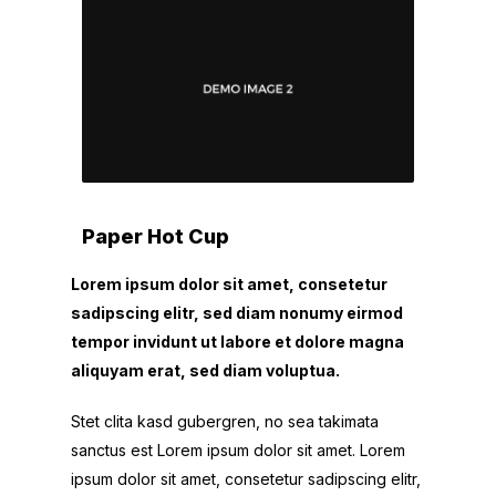
Paper Hot Cup
Lorem ipsum dolor sit amet, consetetur
sadipscing elitr, sed diam nonumy eirmod
tempor invidunt ut labore et dolore magna
aliquyam erat, sed diam voluptua.
Stet clita kasd gubergren, no sea takimata
sanctus est Lorem ipsum dolor sit amet. Lorem
ipsum dolor sit amet, consetetur sadipscing elitr,