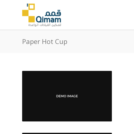
Paper Hot Cup