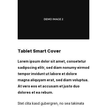
Tablet Smart Cover
Lorem ipsum dolor sit amet, consetetur
sadipscing elitr, sed diam nonumy eirmod
tempor invidunt ut labore et dolore
magna aliquyam erat, sed diam voluptua.
At vero eos et accusam et justo duo
dolores et ea rebum.
Stet clita kasd gubergren, no sea takimata