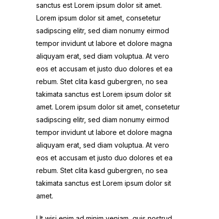
sanctus est Lorem ipsum dolor sit amet.
Lorem ipsum dolor sit amet, consetetur
sadipscing elitr, sed diam nonumy eirmod
tempor invidunt ut labore et dolore magna
aliquyam erat, sed diam voluptua. At vero
eos et accusam et justo duo dolores et ea
rebum. Stet clita kasd gubergren, no sea
takimata sanctus est Lorem ipsum dolor sit
amet. Lorem ipsum dolor sit amet, consetetur
sadipscing elitr, sed diam nonumy eirmod
tempor invidunt ut labore et dolore magna
aliquyam erat, sed diam voluptua. At vero
eos et accusam et justo duo dolores et ea
rebum. Stet clita kasd gubergren, no sea
takimata sanctus est Lorem ipsum dolor sit
amet.
Ut wisi enim ad minim veniam, quis nostrud