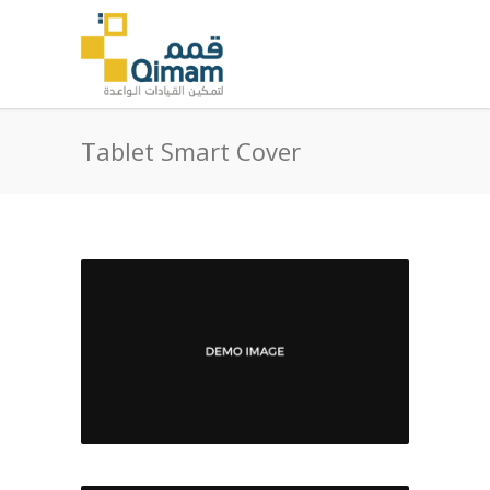
Tablet Smart Cover