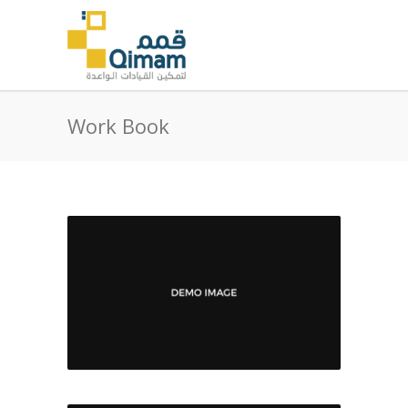
Work Book