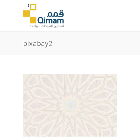
pixabay2