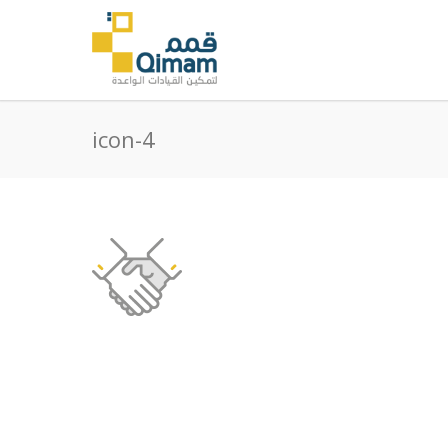
icon-4