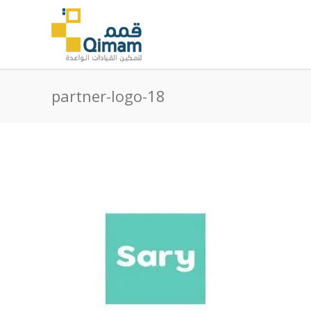
partner-logo-18