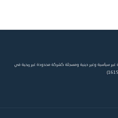
ر سياسية وغير دينية ومسجلة كشركة محدودة غير ربحية في