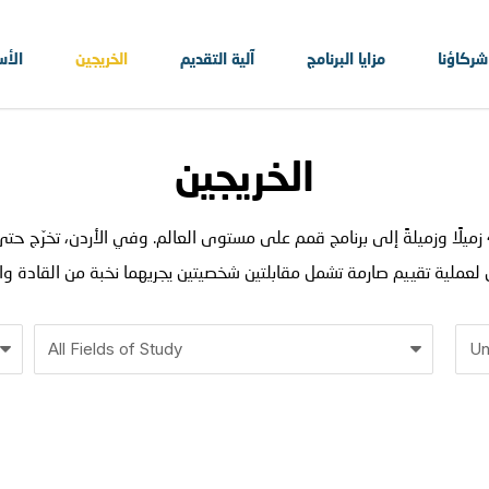
شركاؤنا
مزايا البرنامج
آلية التقديم
الخريجين
الأس
الخريجين
لعملية تقييم صارمة تشمل مقابلتين شخصيتين يجريهما نخبة من القادة وا