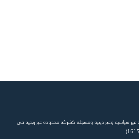
ر سياسية وغير دينية ومسجلة كشركة محدودة غير ربحية في